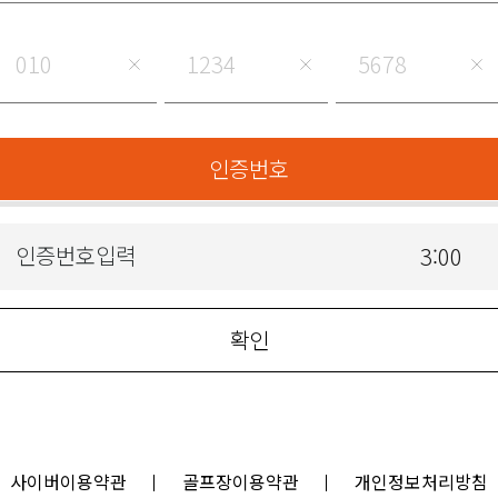
인증번호
3:00
확인
사이버이용약관
골프장이용약관
개인정보처리방침