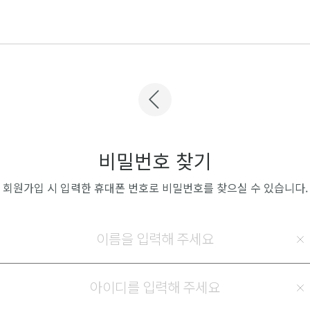
비밀번호 찾기
회원가입 시 입력한 휴대폰 번호로 비밀번호를 찾으실 수 있습니다.