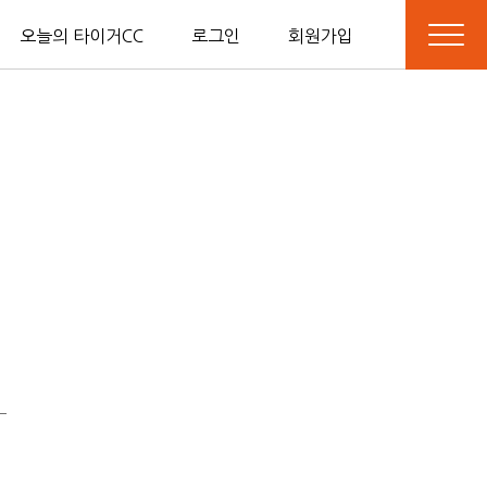
오늘의 타이거CC
로그인
회원가입